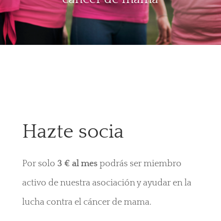
Hazte socia
Por solo
3 € al mes
podrás ser miembro
activo de nuestra asociación y ayudar en la
lucha contra el cáncer de mama.