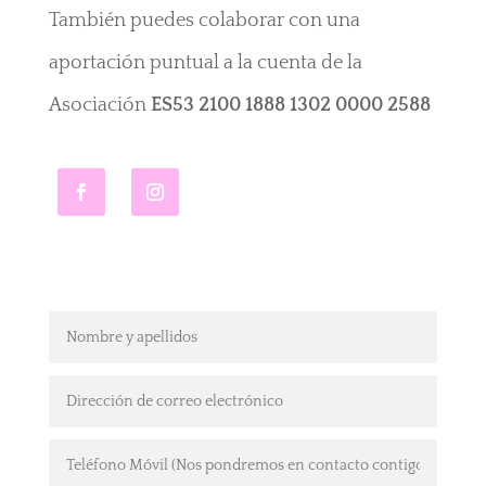
También puedes colaborar con una
aportación puntual a la cuenta de la
Asociación
ES53 2100 1888 1302 0000 2588