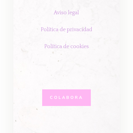
Aviso legal
Política de privacidad
Política de cookies
COLABORA