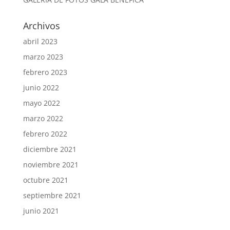
Archivos
abril 2023
marzo 2023
febrero 2023
junio 2022
mayo 2022
marzo 2022
febrero 2022
diciembre 2021
noviembre 2021
octubre 2021
septiembre 2021
junio 2021