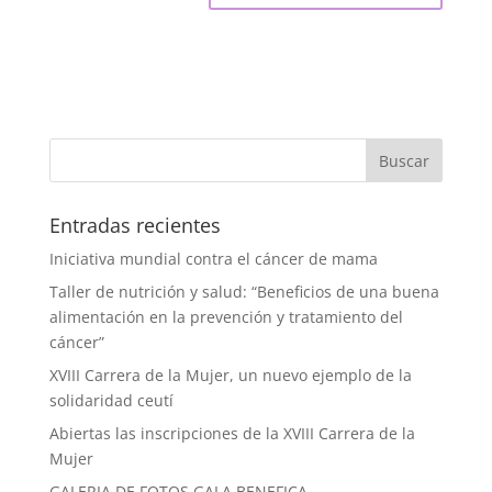
Entradas recientes
Iniciativa mundial contra el cáncer de mama
Taller de nutrición y salud: “Beneficios de una buena
alimentación en la prevención y tratamiento del
cáncer”
XVIII Carrera de la Mujer, un nuevo ejemplo de la
solidaridad ceutí
Abiertas las inscripciones de la XVIII Carrera de la
Mujer
GALERIA DE FOTOS GALA BENEFICA