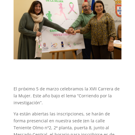
El próximo 5 de marzo celebramos la XVII Carrera de
la Mujer. Este año bajo el lema “Corriendo por la
investigación”.
Ya están abiertas las inscripciones, se harán de
forma presencial en nuestra sede (en la calle
Teniente Olmo nº2, 2ª planta, puerta 8, junto al
Mercado Central, el horario para inscribirse es de