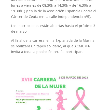
lunes a viernes de 08:30h a 14:30h y de 16:30h a
19.30h. ) y en la de la Asociación Española Contra el
Cáncer de Ceuta
(en la calle Independencia nº5).
Las inscripciones están abiertas hasta el próximo 3
de marzo.
Al final de la carrera, en la Explanada de la Marina,
se realizará un tapeo solidario, al que ACMUMA
invita a toda la población ceutí a participar.