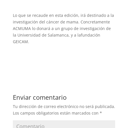
Lo que se recaude en esta edición, irá destinado a la
investigación del cáncer de mama. Concretamente
ACMUMA lo donará a un grupo de investigación de
la Universidad de Salamanca, y a lafundación
GEICAM.
Enviar comentario
Tu dirección de correo electrónico no será publicada.
Los campos obligatorios están marcados con
*