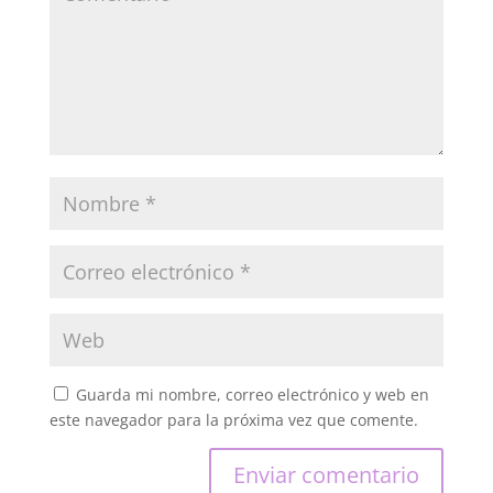
Guarda mi nombre, correo electrónico y web en
este navegador para la próxima vez que comente.