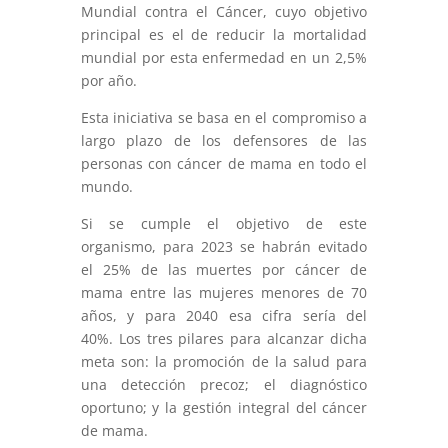
Mundial contra el Cáncer, cuyo objetivo
principal es el de reducir la mortalidad
mundial por esta enfermedad en un 2,5%
por año.
Esta iniciativa se basa en el compromiso a
largo plazo de los defensores de las
personas con cáncer de mama en todo el
mundo.
Si se cumple el objetivo de este
organismo, para 2023 se habrán evitado
el 25% de las muertes por cáncer de
mama entre las mujeres menores de 70
años, y para 2040 esa cifra sería del
40%. Los tres pilares para alcanzar dicha
meta son: la promoción de la salud para
una detección precoz; el diagnóstico
oportuno; y la gestión integral del cáncer
de mama.