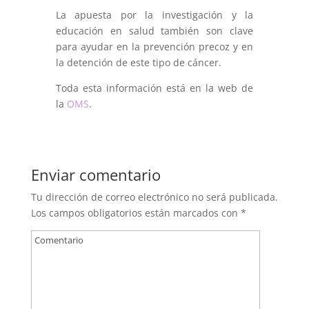
La apuesta por la investigación y la
educación en salud también son clave
para ayudar en la prevención precoz y en
la detención de este tipo de cáncer.
Toda esta información está en la web de
la
OMS
.
Enviar comentario
Tu dirección de correo electrónico no será publicada.
Los campos obligatorios están marcados con
*