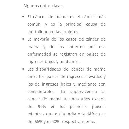
Algunos datos claves:
El cáncer de mama es el cáncer más
común, y es la principal causa de
mortalidad en las mujeres.
La mayoría de los casos de cáncer de
mama y de las muertes por esa
enfermedad se registran en países de
ingresos bajos y medianos.
Las disparidades del cáncer de mama
entre los países de ingresos elevados y
los de ingresos bajos y medianos son
considerables. La supervivencia al
cáncer de mama a cinco años excede
del 90% en los primeros países,
mientras que en la India y Sudáfrica es
del 66% y el 40%, respectivamente.