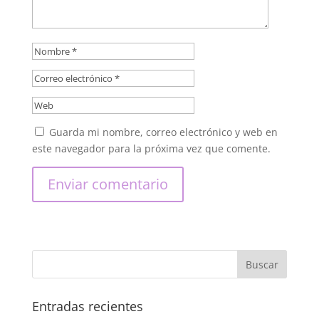
Guarda mi nombre, correo electrónico y web en
este navegador para la próxima vez que comente.
Entradas recientes