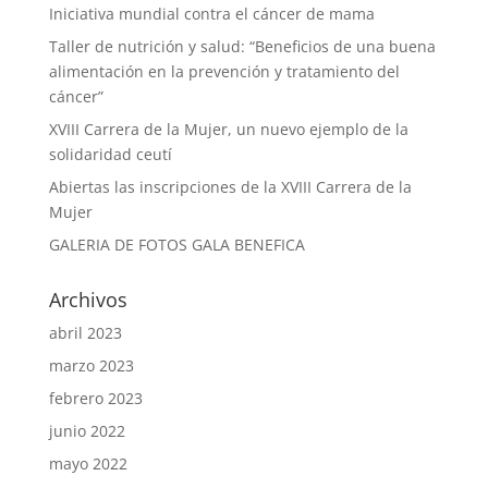
Iniciativa mundial contra el cáncer de mama
Taller de nutrición y salud: “Beneficios de una buena
alimentación en la prevención y tratamiento del
cáncer”
XVIII Carrera de la Mujer, un nuevo ejemplo de la
solidaridad ceutí
Abiertas las inscripciones de la XVIII Carrera de la
Mujer
GALERIA DE FOTOS GALA BENEFICA
Archivos
abril 2023
marzo 2023
febrero 2023
junio 2022
mayo 2022