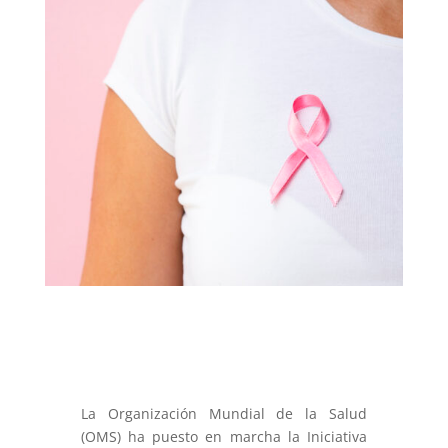
La Organización Mundial de la Salud
(OMS) ha puesto en marcha la Iniciativa