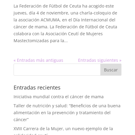
La Federación de Fútbol de Ceuta ha acogido este
jueves, día 4 de noviembre, una charla-coloquio de
la asociación ACMUMA, en el Día Internacional del
cáncer de mama. La Federación de Fútbol de Ceuta
colabora con la Asociación Ceutí de Mujeres
Mastectomizadas para la...
« Entradas más antiguas
Entradas siguientes »
Entradas recientes
Iniciativa mundial contra el cáncer de mama
Taller de nutrición y salud: “Beneficios de una buena
alimentación en la prevención y tratamiento del
cáncer”
XVIII Carrera de la Mujer, un nuevo ejemplo de la