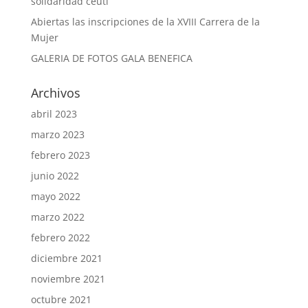
solidaridad ceutí
Abiertas las inscripciones de la XVIII Carrera de la
Mujer
GALERIA DE FOTOS GALA BENEFICA
Archivos
abril 2023
marzo 2023
febrero 2023
junio 2022
mayo 2022
marzo 2022
febrero 2022
diciembre 2021
noviembre 2021
octubre 2021