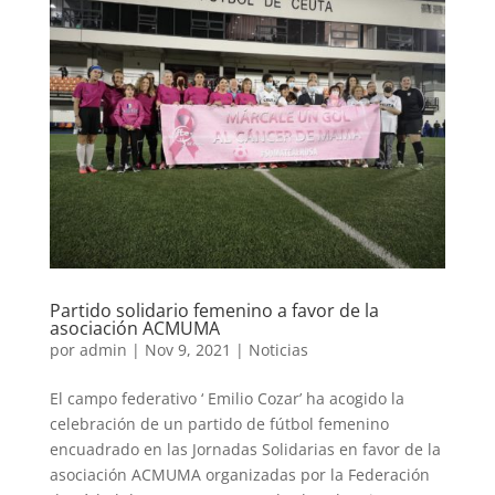
Partido solidario femenino a favor de la
asociación ACMUMA
por
admin
|
Nov 9, 2021
|
Noticias
El campo federativo ‘ Emilio Cozar’ ha acogido la
celebración de un partido de fútbol femenino
encuadrado en las Jornadas Solidarias en favor de la
asociación ACMUMA organizadas por la Federación