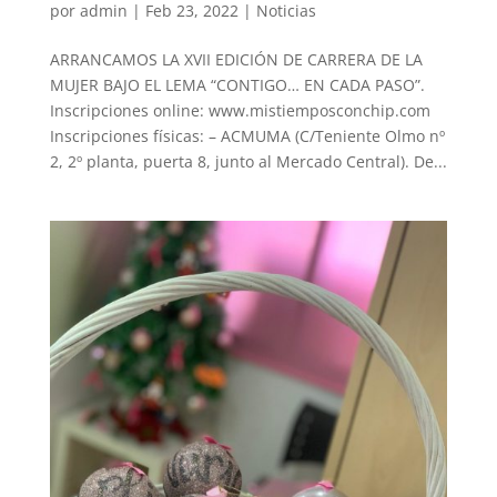
por
admin
|
Feb 23, 2022
|
Noticias
ARRANCAMOS LA XVII EDICIÓN DE CARRERA DE LA
MUJER BAJO EL LEMA “CONTIGO… EN CADA PASO”.
Inscripciones online: www.mistiemposconchip.com
Inscripciones físicas: – ACMUMA (C/Teniente Olmo nº
2, 2º planta, puerta 8, junto al Mercado Central). De...