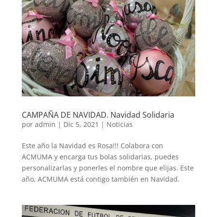
CAMPAÑA DE NAVIDAD. Navidad Solidaria
por
admin
|
Dic 5, 2021
|
Noticias
Este año la Navidad es Rosa!!! Colabora con
ACMUMA y encarga tus bolas solidarias, puedes
personalizarlas y ponerles el nombre que elijas. Este
año, ACMUMA está contigo también en Navidad.