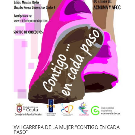
XVII CARRERA DE LA MUJER “CONTIGO EN CADA
PASO”