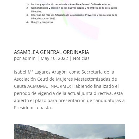
ASAMBLEA GENERAL ORDINARIA
por
admin
|
May 10, 2022
|
Noticias
Isabel Mª Lagares Aragón, como Secretaria de la
Asociación Ceutí de Mujeres Mastectomizadas de
Ceuta ACMUMA, INFORMO: Habiendo finalizado el
período de vigencia de la actual Junta directiva, está
abierto el plazo para presentación de candidaturas a
Presidencia hasta...