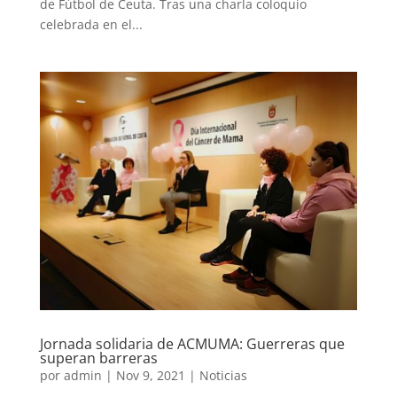
de Fútbol de Ceuta. Tras una charla coloquio
celebrada en el...
Jornada solidaria de ACMUMA: Guerreras que
superan barreras
por
admin
|
Nov 9, 2021
|
Noticias