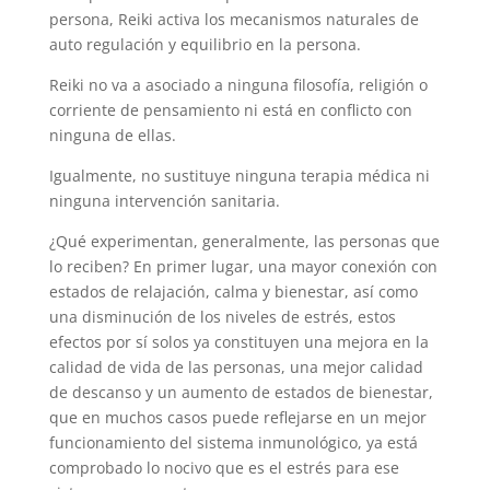
persona, Reiki activa los mecanismos naturales de
auto regulación y equilibrio en la persona.
Reiki no va a asociado a ninguna filosofía, religión o
corriente de pensamiento ni está en conflicto con
ninguna de ellas.
Igualmente, no sustituye ninguna terapia médica ni
ninguna intervención sanitaria.
¿Qué experimentan, generalmente, las personas que
lo reciben? En primer lugar, una mayor conexión con
estados de relajación, calma y bienestar, así como
una disminución de los niveles de estrés, estos
efectos por sí solos ya constituyen una mejora en la
calidad de vida de las personas, una mejor calidad
de descanso y un aumento de estados de bienestar,
que en muchos casos puede reflejarse en un mejor
funcionamiento del sistema inmunológico, ya está
comprobado lo nocivo que es el estrés para ese