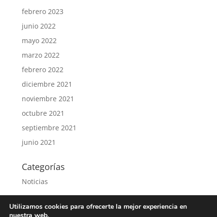
febrero 2023
junio 2022
mayo 2022
marzo 2022
febrero 2022
diciembre 2021
noviembre 2021
octubre 2021
septiembre 2021
junio 2021
Categorías
Noticias
Utilizamos cookies para ofrecerte la mejor experiencia en
nuestra web.