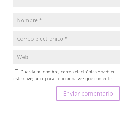
Guarda mi nombre, correo electrónico y web en
este navegador para la próxima vez que comente.