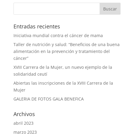
Entradas recientes
Iniciativa mundial contra el cáncer de mama
Taller de nutrición y salud: “Beneficios de una buena
alimentación en la prevención y tratamiento del
cáncer”
XVIII Carrera de la Mujer, un nuevo ejemplo de la
solidaridad ceutí
Abiertas las inscripciones de la XVIII Carrera de la
Mujer
GALERIA DE FOTOS GALA BENEFICA
Archivos
abril 2023
marzo 2023