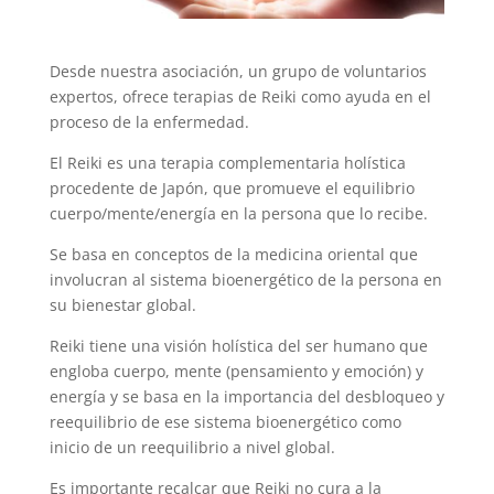
Desde nuestra asociación, un grupo de voluntarios
expertos, ofrece terapias de Reiki como ayuda en el
proceso de la enfermedad.
El Reiki es una terapia complementaria holística
procedente de Japón, que promueve el equilibrio
cuerpo/mente/energía en la persona que lo recibe.
Se basa en conceptos de la medicina oriental que
involucran al sistema bioenergético de la persona en
su bienestar global.
Reiki tiene una visión holística del ser humano que
engloba cuerpo, mente (pensamiento y emoción) y
energía y se basa en la importancia del desbloqueo y
reequilibrio de ese sistema bioenergético como
inicio de un reequilibrio a nivel global.
Es importante recalcar que Reiki no cura a la