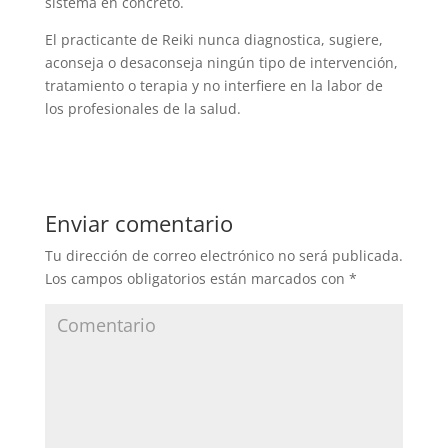
sistema en concreto.
El practicante de Reiki nunca diagnostica, sugiere,
aconseja o desaconseja ningún tipo de intervención,
tratamiento o terapia y no interfiere en la labor de
los profesionales de la salud.
Enviar comentario
Tu dirección de correo electrónico no será publicada.
Los campos obligatorios están marcados con
*